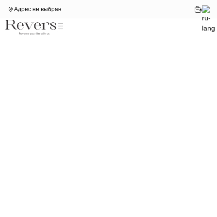
Адрес не выбран