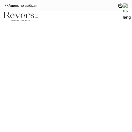
Адрес не выбран