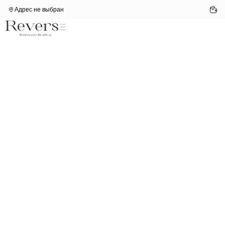
Адрес не выбран