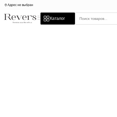
Адрес не выбран
Каталог