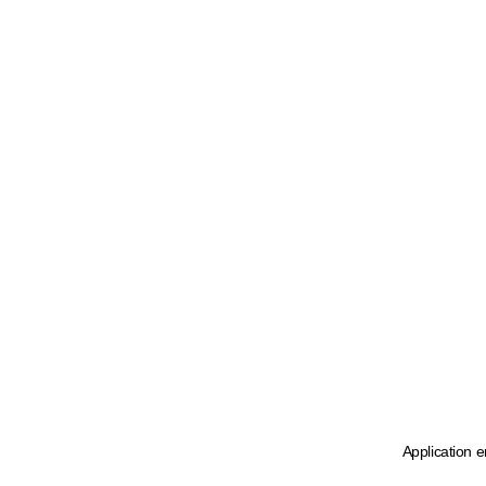
Application e