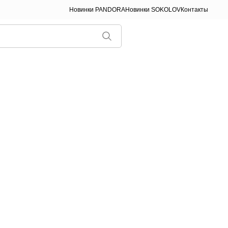
Новинки PANDORA
Новинки SOKOLOV
Контакты