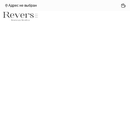
Адрес не выбран