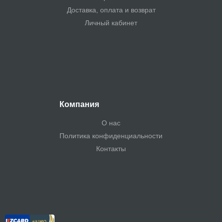
Доставка, оплата и возврат
Личный кабинет
Компания
О нас
Политика конфиденциальности
Контакты