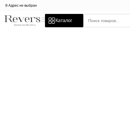
Адрес не выбран
Каталог