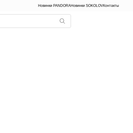
Новинки PANDORA
Новинки SOKOLOV
Контакты