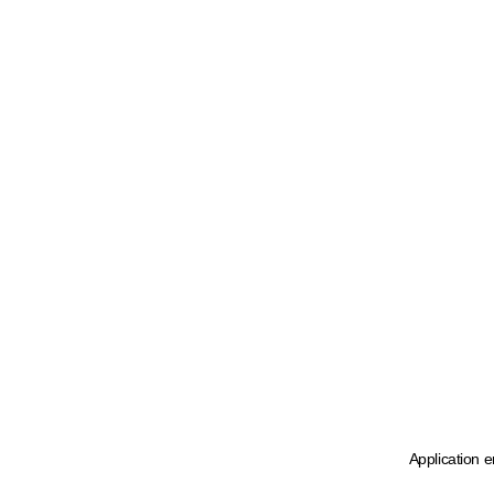
Application e